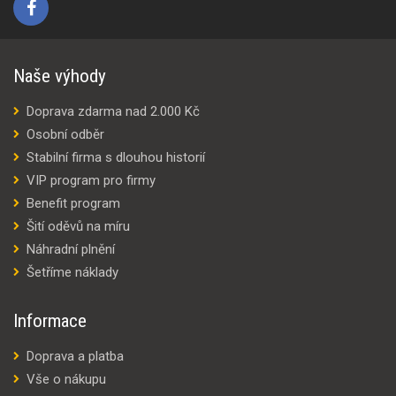
Naše výhody
Doprava zdarma nad 2.000 Kč
Osobní odběr
Stabilní firma s dlouhou historií
VIP program pro firmy
Benefit program
Šití oděvů na míru
Náhradní plnění
Šetříme náklady
Informace
Doprava a platba
Vše o nákupu