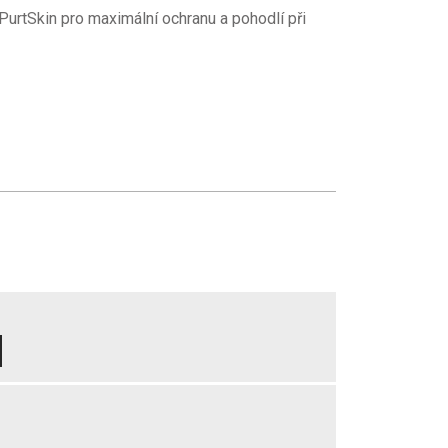
urtSkin pro maximální ochranu a pohodlí při