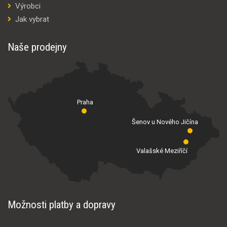
Výrobci
Jak vybrat
Naše prodejny
Praha
Šenov u Nového Jičína
Valašské Meziříčí
Možnosti platby a dopravy