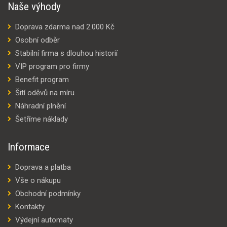
Naše výhody
Doprava zdarma nad 2.000 Kč
Osobní odběr
Stabilní firma s dlouhou historií
VIP program pro firmy
Benefit program
Šití oděvů na míru
Náhradní plnění
Šetříme náklady
Informace
Doprava a platba
Vše o nákupu
Obchodní podmínky
Kontakty
Výdejní automaty