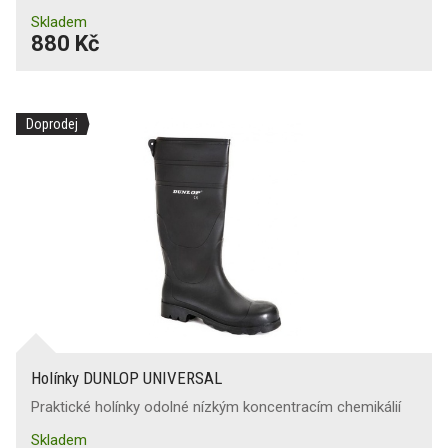
Skladem
880 Kč
Doprodej
Holínky DUNLOP UNIVERSAL
Praktické holínky odolné nízkým koncentracím chemikálií
Skladem