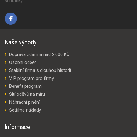
schránky.
Naše výhody
Doprava zdarma nad 2.000 Kč
Osobní odběr
Stabilní firma s dlouhou historií
VIP program pro firmy
Benefit program
Šití oděvů na míru
Náhradní plnění
Šetříme náklady
Informace