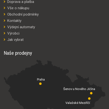
Doprava a platba
Vše o nákupu
Obchodní podmínky
Kontakty
Výdejní automaty
Výrobci
Jak vybrat
Naše prodejny
Praha
Šenov u Nového Jičína
Valašské Meziříčí