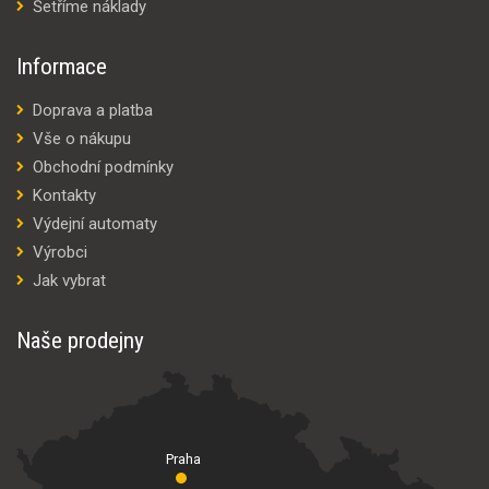
Šetříme náklady
Informace
Doprava a platba
Vše o nákupu
Obchodní podmínky
Kontakty
Výdejní automaty
Výrobci
Jak vybrat
Naše prodejny
Praha