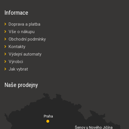
Informace
Doprava a platba
Vše o nákupu
Obchodní podmínky
Kontakty
Výdejní automaty
Výrobci
Jak vybrat
Naše prodejny
Praha
Šenov u Nového Jičína