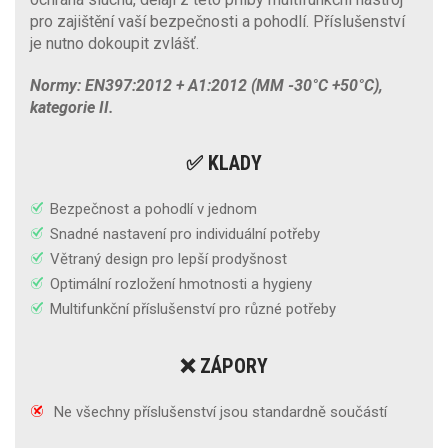
pro zajištění vaší bezpečnosti a pohodlí. Příslušenství
je nutno dokoupit zvlášť.
Normy: EN397:2012 + A1:2012 (MM -30°C +50°C),
kategorie II.
✅ KLADY
Bezpečnost a pohodlí v jednom
Snadné nastavení pro individuální potřeby
Větraný design pro lepší prodyšnost
Optimální rozložení hmotnosti a hygieny
Multifunkční příslušenství pro různé potřeby
❌ ZÁPORY
Ne všechny příslušenství jsou standardně součástí