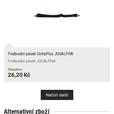
Podbradní pásek DeltaPlus JUGALPHA
Podbradní pásek JUGALPHA
Skladem
26,20 Kč
Načíst další
Alternativní zboží