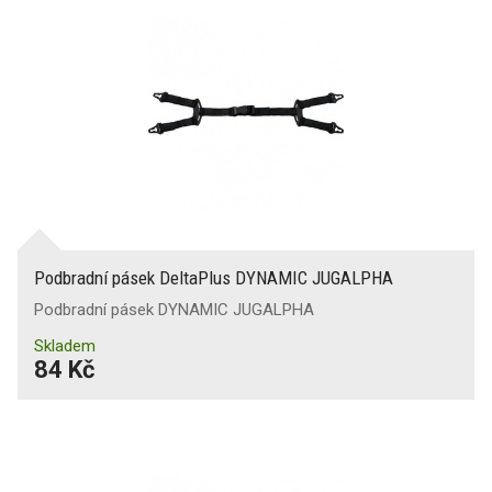
Podbradní pásek DeltaPlus DYNAMIC JUGALPHA
Podbradní pásek DYNAMIC JUGALPHA
Skladem
84 Kč