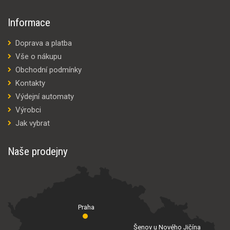
Informace
Doprava a platba
Vše o nákupu
Obchodní podmínky
Kontakty
Výdejní automaty
Výrobci
Jak vybrat
Naše prodejny
Praha
Šenov u Nového Jičína