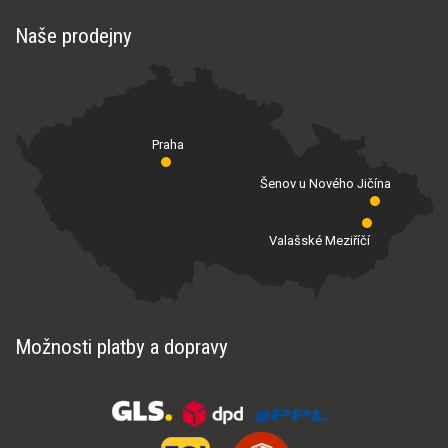
Naše prodejny
Praha
Šenov u Nového Jičína
Valašské Meziříčí
Možnosti platby a dopravy