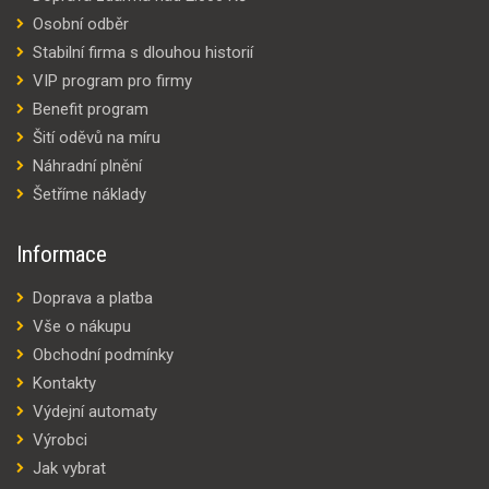
Osobní odběr
Stabilní firma s dlouhou historií
VIP program pro firmy
Benefit program
Šití oděvů na míru
Náhradní plnění
Šetříme náklady
Informace
Doprava a platba
Vše o nákupu
Obchodní podmínky
Kontakty
Výdejní automaty
Výrobci
Jak vybrat