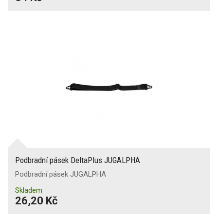
Podbradní pásek DeltaPlus JUGALPHA
Podbradní pásek JUGALPHA
Skladem
26,20 Kč