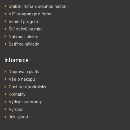
Stabilní firma s dlouhou historií
VIP program pro firmy
Benefit program
Šití oděvů na míru
Náhradní plnění
Šetříme náklady
Informace
Doprava a platba
Vše o nákupu
Obchodní podmínky
Kontakty
Výdejní automaty
Výrobci
Jak vybrat