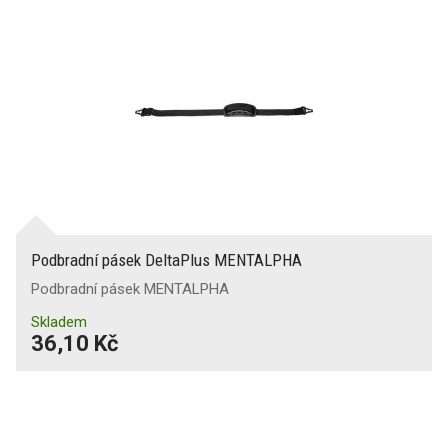
Podbradní pásek DeltaPlus MENTALPHA
Podbradní pásek MENTALPHA
Skladem
36,10 Kč