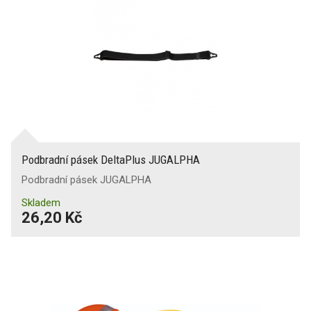
Podbradní pásek DeltaPlus JUGALPHA
Podbradní pásek JUGALPHA
Skladem
26,20 Kč