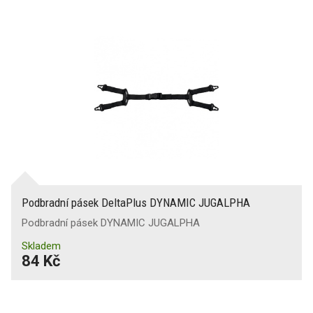
Podbradní pásek DeltaPlus DYNAMIC JUGALPHA
Podbradní pásek DYNAMIC JUGALPHA
Skladem
84 Kč