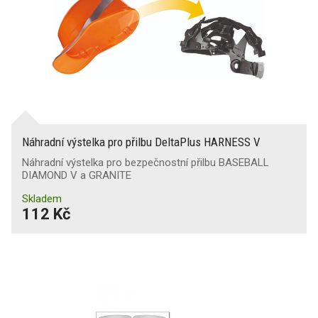
Náhradní výstelka pro přilbu DeltaPlus HARNESS V
Náhradní výstelka pro bezpečnostní přilbu BASEBALL
DIAMOND V a GRANITE
Skladem
112 Kč