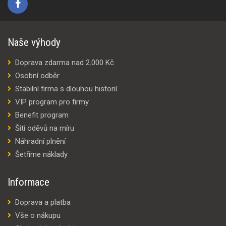
Naše výhody
Doprava zdarma nad 2.000 Kč
Osobní odběr
Stabilní firma s dlouhou historií
VIP program pro firmy
Benefit program
Šití oděvů na míru
Náhradní plnění
Šetříme náklady
Informace
Doprava a platba
Vše o nákupu