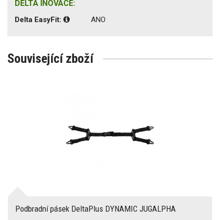
DELTA INOVACE:
Delta EasyFit:
ANO
Související zboží
Podbradní pásek DeltaPlus DYNAMIC JUGALPHA