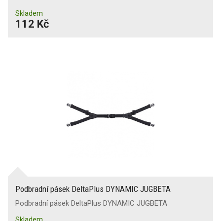
Skladem
112 Kč
Podbradní pásek DeltaPlus DYNAMIC JUGBETA
Podbradní pásek DeltaPlus DYNAMIC JUGBETA
Skladem