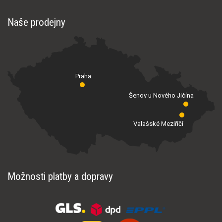
Naše prodejny
Praha
Šenov u Nového Jičína
Valašské Meziříčí
Možnosti platby a dopravy