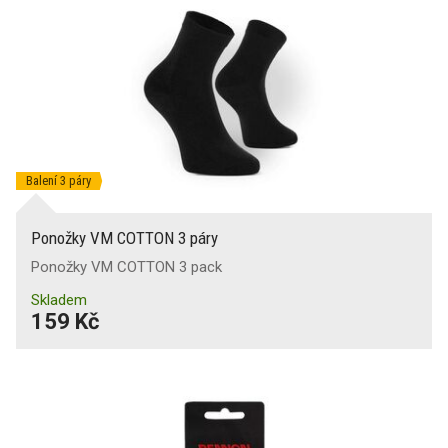
Balení 3 páry
Ponožky VM COTTON 3 páry
Ponožky VM COTTON 3 pack
Skladem
159 Kč