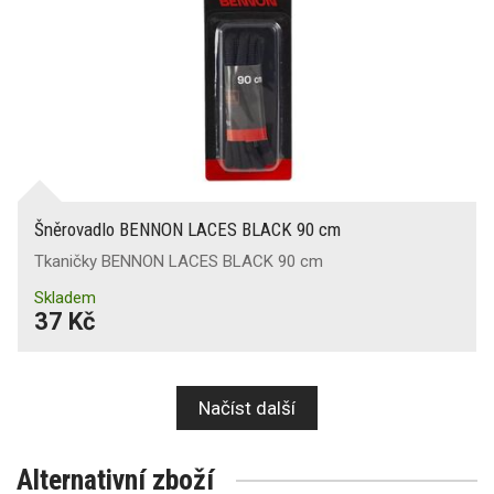
Šněrovadlo BENNON LACES BLACK 90 cm
Tkaničky BENNON LACES BLACK 90 cm
Skladem
37 Kč
Načíst další
Alternativní zboží