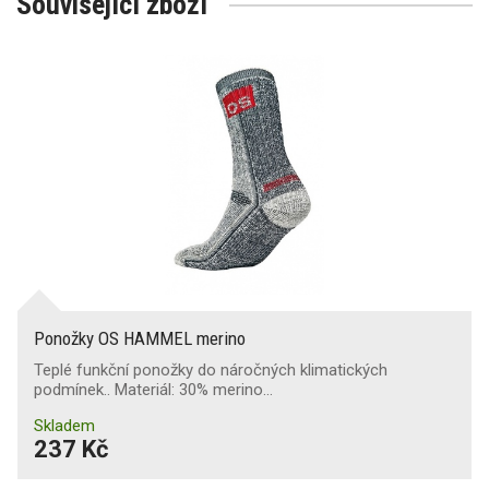
Související zboží
Ponožky OS HAMMEL merino
Teplé funkční ponožky do náročných klimatických
podmínek.. Materiál: 30% merino…
Skladem
237 Kč