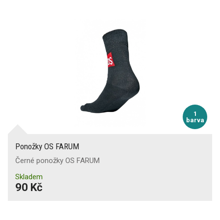
1
barva
Ponožky OS FARUM
Černé ponožky OS FARUM
Skladem
90 Kč