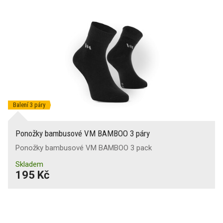
Balení 3 páry
Ponožky bambusové VM BAMBOO 3 páry
Ponožky bambusové VM BAMBOO 3 pack
Skladem
195 Kč