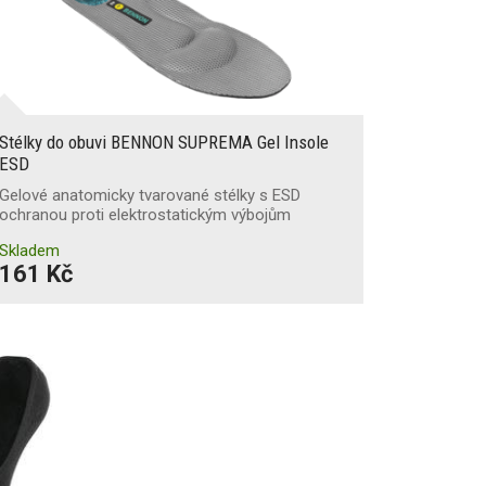
Stélky do obuvi BENNON SUPREMA Gel Insole
ESD
Gelové anatomicky tvarované stélky s ESD
ochranou proti elektrostatickým výbojům
Skladem
161 Kč