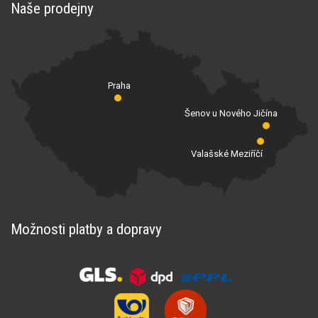
Naše prodejny
Praha
Šenov u Nového Jičína
Valašské Meziříčí
Možnosti platby a dopravy