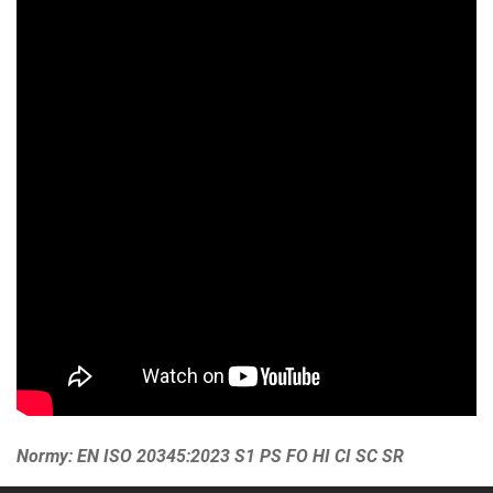
Normy: EN ISO 20345:2023 S1 PS FO HI CI SC SR