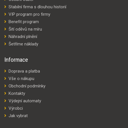
Stabilní firma s dlouhou historií
VIP program pro firmy
Benefit program
Šití oděvů na míru
Náhradní plnění
Šetříme náklady
Informace
Doprava a platba
Vše o nákupu
Obchodní podmínky
Kontakty
Výdejní automaty
Výrobci
Jak vybrat