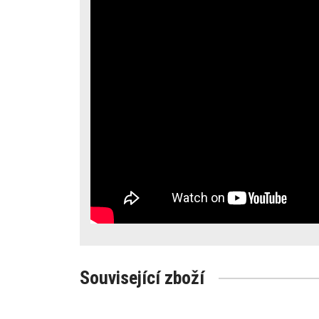
Související zboží