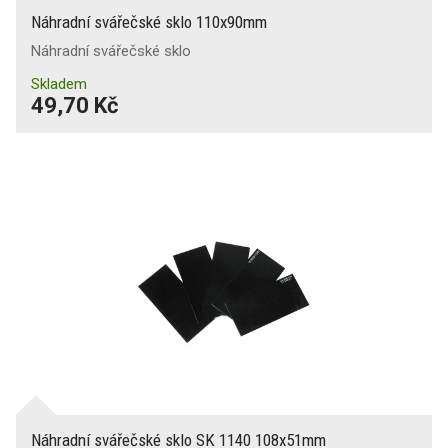
Náhradní svářečské sklo 110x90mm
Náhradní svářečské sklo
Skladem
49,70 Kč
Náhradní svářečské sklo SK 1140 108x51mm