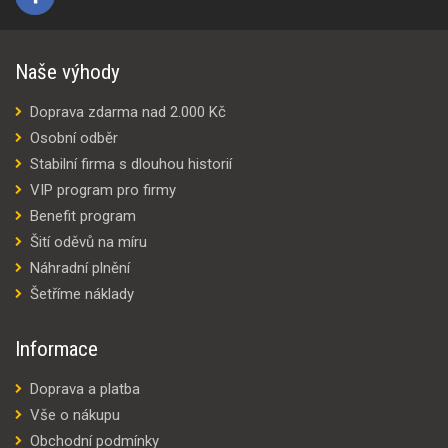
Naše výhody
Doprava zdarma nad 2.000 Kč
Osobní odběr
Stabilní firma s dlouhou historií
VIP program pro firmy
Benefit program
Šití oděvů na míru
Náhradní plnění
Šetříme náklady
Informace
Doprava a platba
Vše o nákupu
Obchodní podmínky