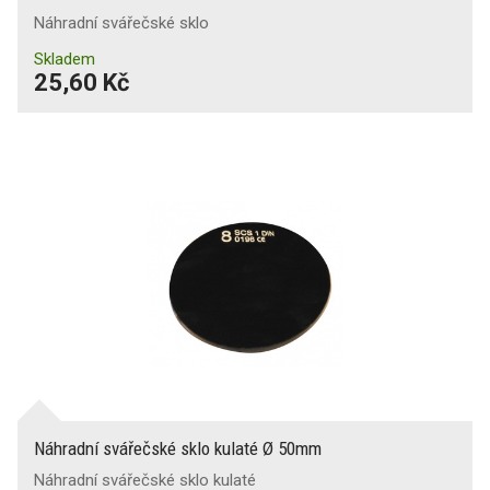
Náhradní svářečské sklo
Skladem
25,60 Kč
Náhradní svářečské sklo kulaté Ø 50mm
Náhradní svářečské sklo kulaté