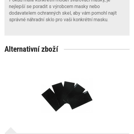
nejlepší se poradit s výrobcem masky nebo
dodavatelem ochranných skel, aby vám pomohl najít
správné náhradní sklo pro vaši konkrétní masku.
Alternativní zboží