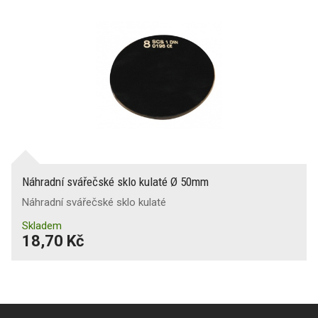
Náhradní svářečské sklo kulaté Ø 50mm
Náhradní svářečské sklo kulaté
Skladem
18,70 Kč