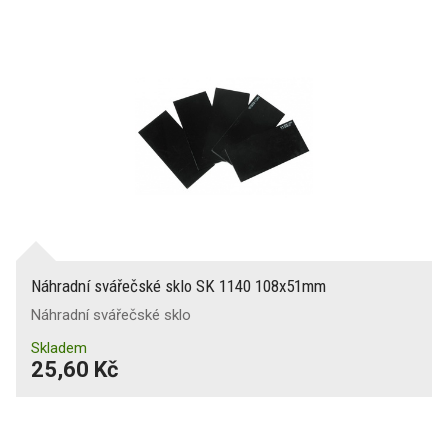
Náhradní svářečské sklo SK 1140 108x51mm
Náhradní svářečské sklo
Skladem
25,60 Kč