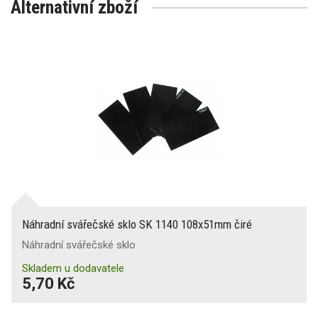
Alternativní zboží
Náhradní svářečské sklo SK 1140 108x51mm čiré
Náhradní svářečské sklo
Skladem u dodavatele
5,70 Kč