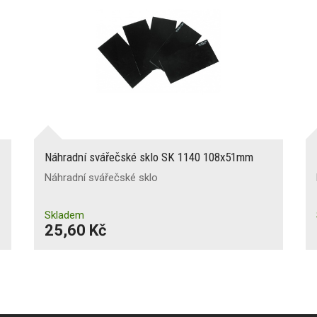
Náhradní svářečské sklo SK 1140 108x51mm
Náhradní svářečské sklo
Skladem
25,60 Kč