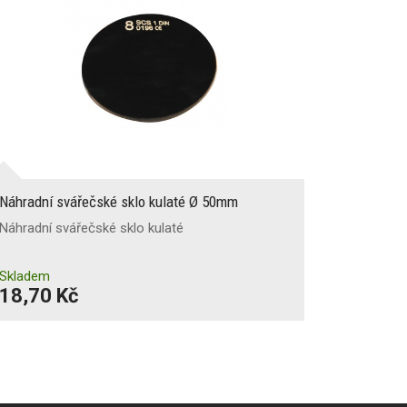
Náhradní svářečské sklo kulaté Ø 50mm
Náhradní svářečské sklo kulaté
Skladem
18,70 Kč