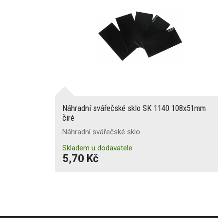
Náhradní svářečské sklo SK 1140 108x51mm
čiré
Náhradní svářečské sklo
Skladem u dodavatele
5,70 Kč