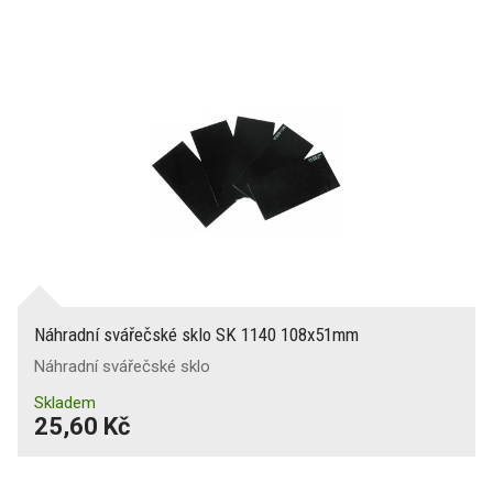
Náhradní svářečské sklo SK 1140 108x51mm
Náhradní svářečské sklo
Skladem
25,60 Kč