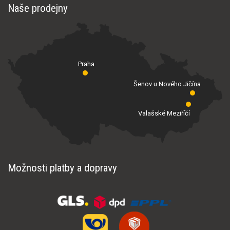
Naše prodejny
Praha
Šenov u Nového Jičína
Valašské Meziříčí
Možnosti platby a dopravy