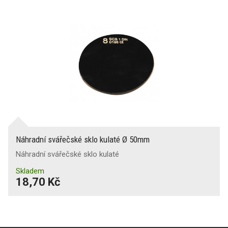
Náhradní svářečské sklo kulaté Ø 50mm
Náhradní svářečské sklo kulaté
Skladem
18,70 Kč