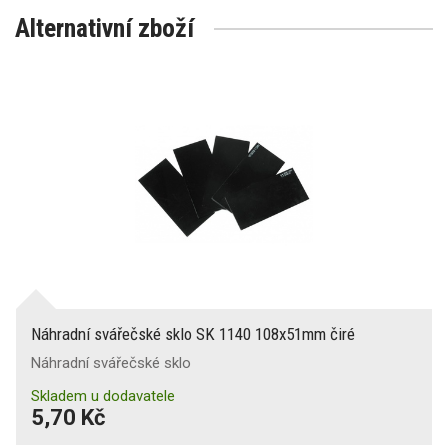
Alternativní zboží
Náhradní svářečské sklo SK 1140 108x51mm čiré
Náhradní svářečské sklo
Skladem u dodavatele
5,70 Kč