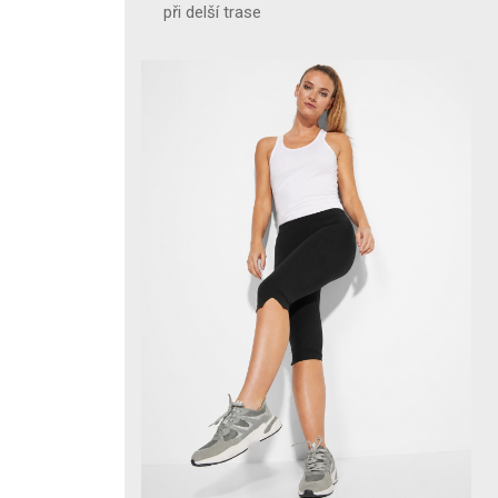
při delší trase