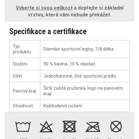
Vyberte si svou velikost
a dopřejte si základní
vrstvu, která vám nebude překážet.
Specifikace a certifikace
Typ
Dámské sportovní legíny, 7/8 délka
produktu
Složení
90 % bavlna, 10 % elastan
Střih
Jednobarevné, šité sportovní prádlo
Širší zašitá pruženka, logo na pasovém
Pasový kraj
kraji
Vhodnost
Každodenní nošení