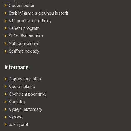
Osobní odběr
Stabilní firma s dlouhou historií
VIP program pro firmy
Benefit program
Šití oděvů na míru
Náhradní plnění
Šetříme náklady
Informace
Doprava a platba
Vše o nákupu
Obchodní podmínky
Kontakty
Výdejní automaty
Výrobci
Jak vybrat