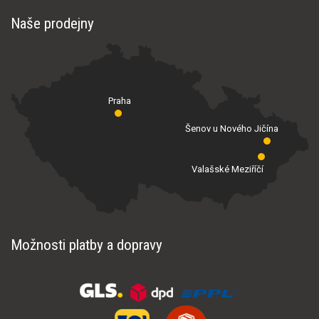
Naše prodejny
Praha
Šenov u Nového Jičína
Valašské Meziříčí
Možnosti platby a dopravy