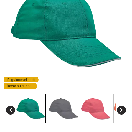
Regulace velikosti
kovovou sponou