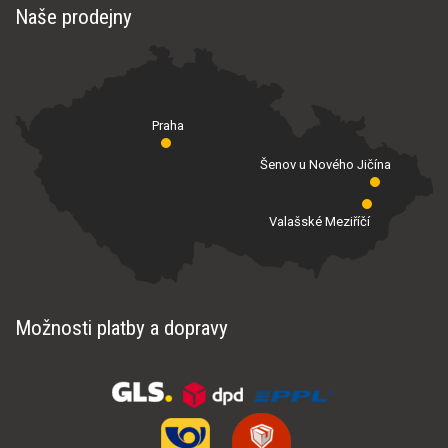
Naše prodejny
Praha
Šenov u Nového Jičína
Valašské Meziříčí
Možnosti platby a dopravy