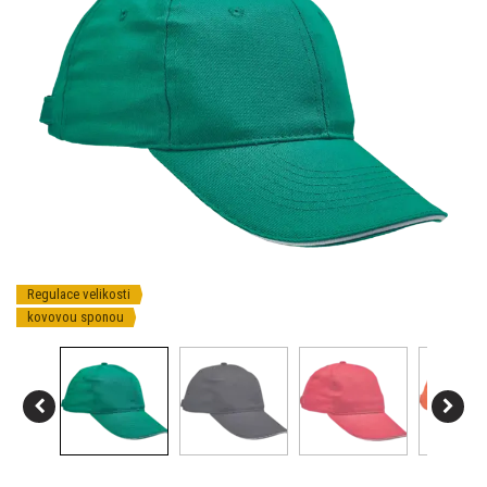
Regulace velikosti
kovovou sponou