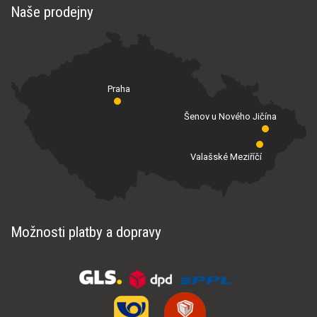
Naše prodejny
Praha
Šenov u Nového Jičína
Valašské Meziříčí
Možnosti platby a dopravy