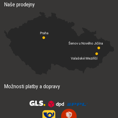
Naše prodejny
Praha
Šenov u Nového Jičína
Valašské Meziříčí
Možnosti platby a dopravy