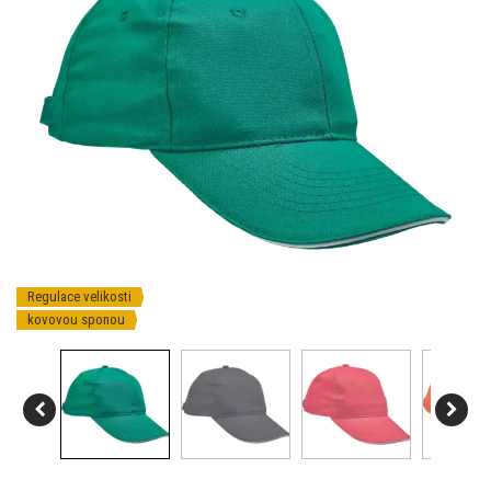
Regulace velikosti
kovovou sponou