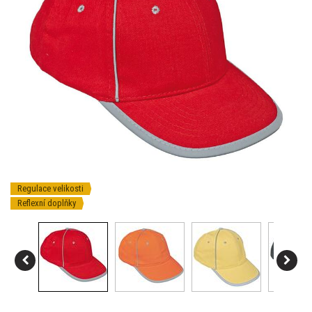
Regulace velikosti
Reflexní doplňky