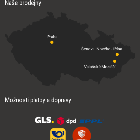
Naše prodejny
Praha
Šenov u Nového Jičína
Valašské Meziříčí
Možnosti platby a dopravy