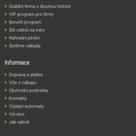
Stabilní firma s dlouhou historií
VIP program pro firmy
Benefit program
Šití oděvů na míru
Náhradní plnění
Šetříme náklady
Informace
Doprava a platba
Vše o nákupu
Obchodní podmínky
Kontakty
Výdejní automaty
Výrobci
Jak vybrat