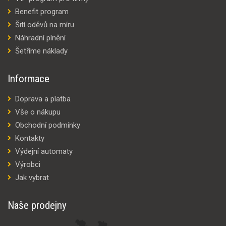
Benefit program
Šití oděvů na míru
Náhradní plnění
Šetříme náklady
Informace
Doprava a platba
Vše o nákupu
Obchodní podmínky
Kontakty
Výdejní automaty
Výrobci
Jak vybrat
Naše prodejny