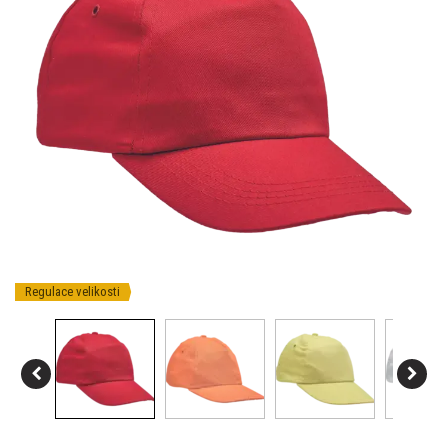
Regulace velikosti