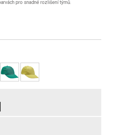
barvách pro snadné rozlišení týmů.