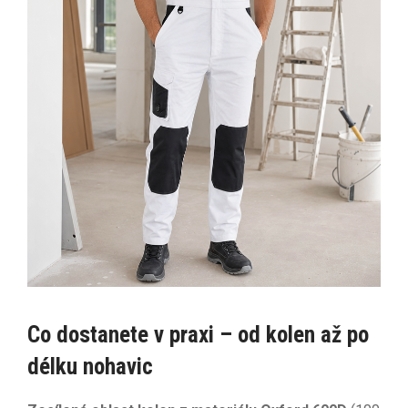
Co dostanete v praxi – od kolen až po
délku nohavic