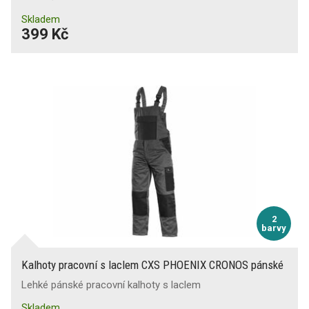
Skladem
399 Kč
2
barvy
Kalhoty pracovní s laclem CXS PHOENIX CRONOS pánské
Lehké pánské pracovní kalhoty s laclem
Skladem