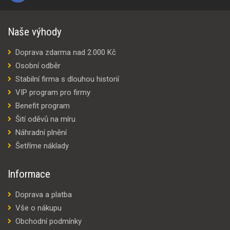
Naše výhody
Doprava zdarma nad 2.000 Kč
Osobní odběr
Stabilní firma s dlouhou historií
VIP program pro firmy
Benefit program
Šití oděvů na míru
Náhradní plnění
Šetříme náklady
Informace
Doprava a platba
Vše o nákupu
Obchodní podmínky