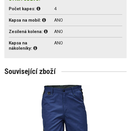
Počet kapes:
4
Kapsa na mobil:
ANO
Zesílená kolena:
ANO
Kapsa na
ANO
nákoleníky:
Související zboží