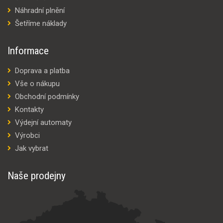
Náhradní plnění
Šetříme náklady
Informace
Doprava a platba
Vše o nákupu
Obchodní podmínky
Kontakty
Výdejní automaty
Výrobci
Jak vybrat
Naše prodejny