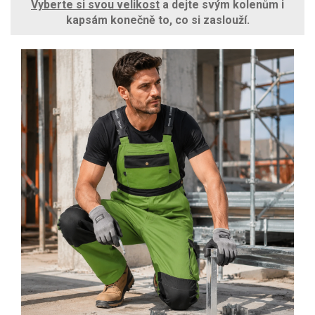
Vyberte si svou velikost
a dejte svým kolenům i
kapsám konečně to, co si zaslouží.