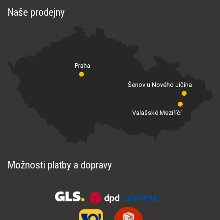
Naše prodejny
Praha
Šenov u Nového Jičína
Valašské Meziříčí
Možnosti platby a dopravy