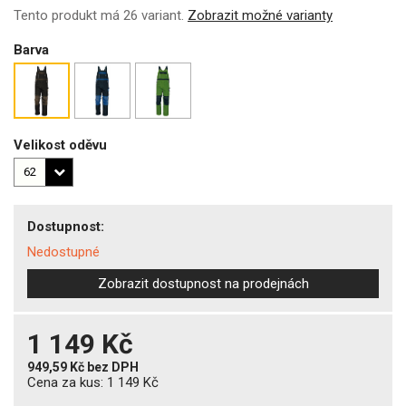
Tento produkt má 26 variant.
Zobrazit možné varianty
Barva
Velikost oděvu
Dostupnost:
Nedostupné
Zobrazit dostupnost na prodejnách
1 149 Kč
949,59 Kč
bez DPH
Cena za kus:
1 149 Kč