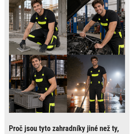
Proč jsou tyto zahradníky jiné než ty,