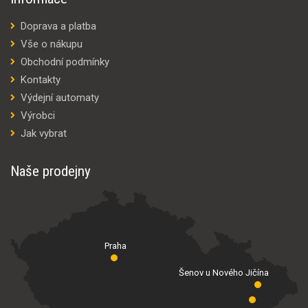
Doprava a platba
Vše o nákupu
Obchodní podmínky
Kontakty
Výdejní automaty
Výrobci
Jak vybrat
Naše prodejny
Praha
Šenov u Nového Jičína