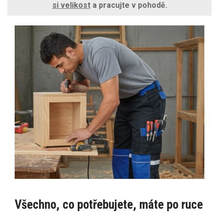
si velikost
a pracujte v pohodě.
Všechno, co potřebujete, máte po ruce