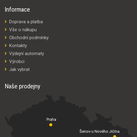
Informace
Doprava a platba
Vše o nákupu
Obchodní podmínky
Kontakty
Výdejní automaty
Výrobci
Jak vybrat
Naše prodejny
Praha
Šenov u Nového Jičína