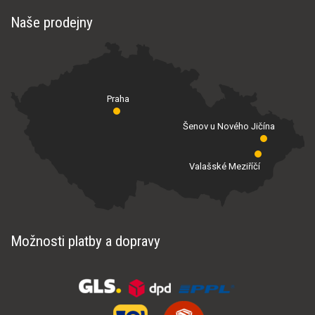
Naše prodejny
Praha
Šenov u Nového Jičína
Valašské Meziříčí
Možnosti platby a dopravy