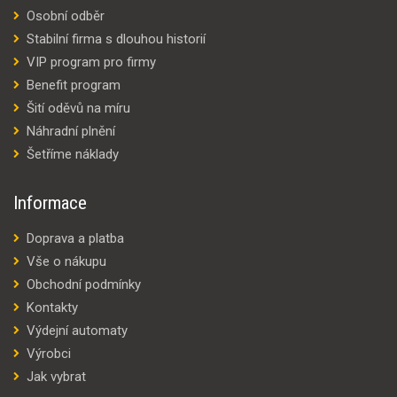
Osobní odběr
Stabilní firma s dlouhou historií
VIP program pro firmy
Benefit program
Šití oděvů na míru
Náhradní plnění
Šetříme náklady
Informace
Doprava a platba
Vše o nákupu
Obchodní podmínky
Kontakty
Výdejní automaty
Výrobci
Jak vybrat