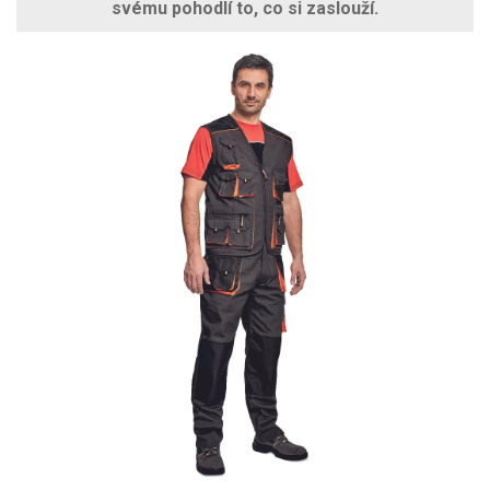
svému pohodlí to, co si zaslouží.