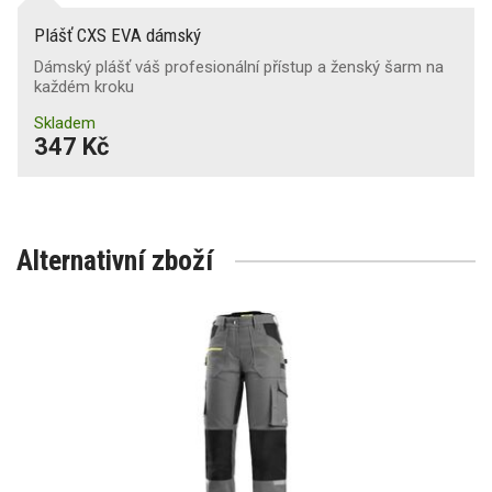
Plášť CXS EVA dámský
Dámský plášť váš profesionální přístup a ženský šarm na
každém kroku
Skladem
347 Kč
Alternativní zboží