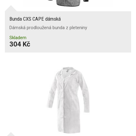
Bunda CXS CAPE dámská
Dámská prodloužená bunda z pleteniny
Skladem
304 Kč