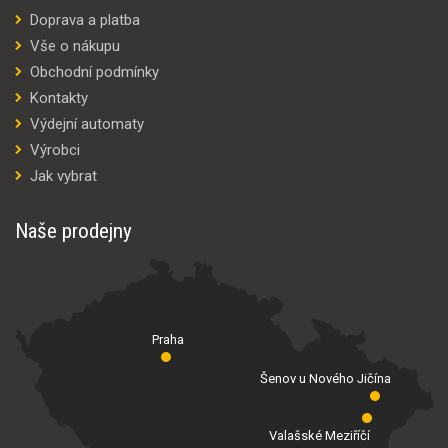
Doprava a platba
Vše o nákupu
Obchodní podmínky
Kontakty
Výdejní automaty
Výrobci
Jak vybrat
Naše prodejny
Praha
Šenov u Nového Jičína
Valašské Meziříčí