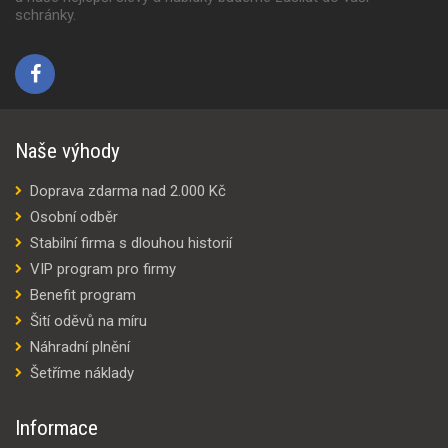
schránky.
Naše výhody
Doprava zdarma nad 2.000 Kč
Osobní odběr
Stabilní firma s dlouhou historií
VIP program pro firmy
Benefit program
Šití oděvů na míru
Náhradní plnění
Šetříme náklady
Informace