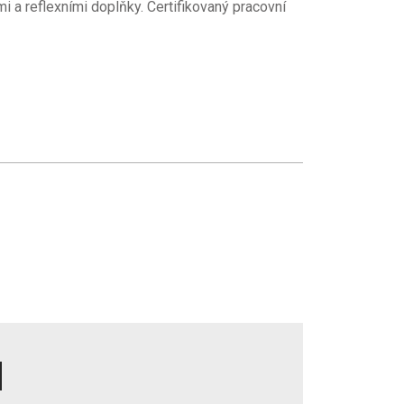
 a reflexními doplňky. Certifikovaný pracovní