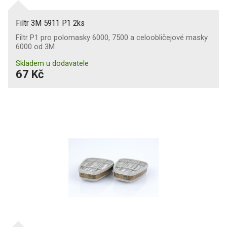
Filtr 3M 5911 P1 2ks
Filtr P1 pro polomasky 6000, 7500 a celoobličejové masky
6000 od 3M
Skladem u dodavatele
67 Kč