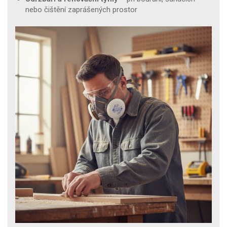
nebo čištění zaprášených prostor