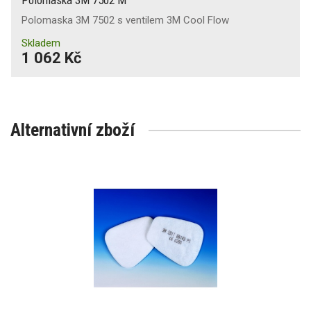
Polomaska 3M 7502 s ventilem 3M Cool Flow
Skladem
1 062 Kč
Alternativní zboží