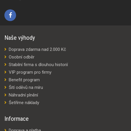
Naše výhody
Doprava zdarma nad 2.000 Kč
Osobní odběr
Stabilní firma s dlouhou historií
VIP program pro firmy
Benefit program
Šití oděvů na míru
Náhradní plnění
Šetříme náklady
Informace
Doprava a platba