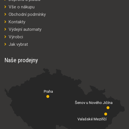
Vše o nákupu
Obchodní podmínky
Kontakty
Výdejní automaty
Výrobci
Jak vybrat
Naše prodejny
Praha
Šenov u Nového Jičína
Valašské Meziříčí