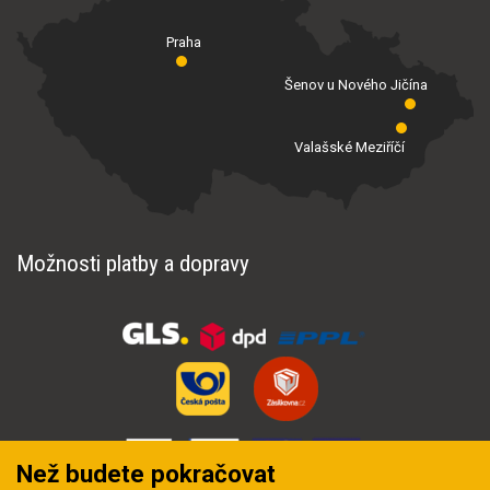
Praha
Šenov u Nového Jičína
Valašské Meziříčí
Možnosti platby a dopravy
Než budete pokračovat