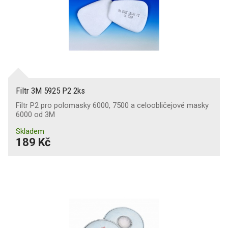
Filtr 3M 5925 P2 2ks
Filtr P2 pro polomasky 6000, 7500 a celoobličejové masky
6000 od 3M
Skladem
189 Kč