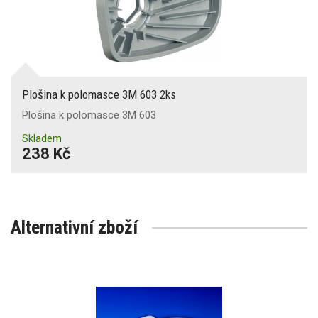
Plošina k polomasce 3M 603 2ks
Plošina k polomasce 3M 603
Skladem
238 Kč
Alternativní zboží