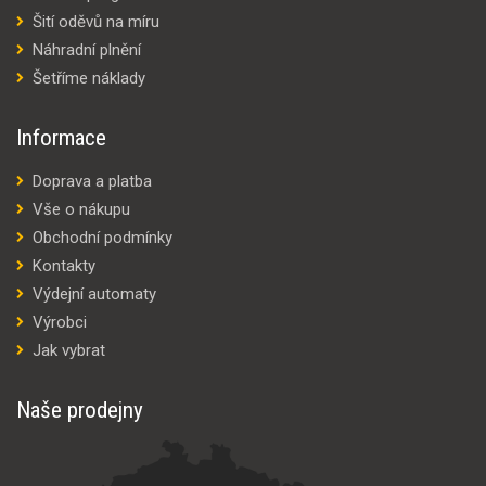
Šití oděvů na míru
Náhradní plnění
Šetříme náklady
Informace
Doprava a platba
Vše o nákupu
Obchodní podmínky
Kontakty
Výdejní automaty
Výrobci
Jak vybrat
Naše prodejny