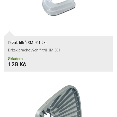
Držák filtrů 3M 501 2ks
Držák prachových filtrů 3M 501
Skladem
128 Kč