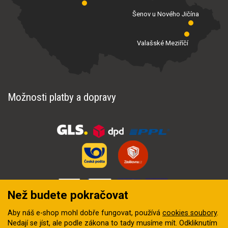
Šenov u Nového Jičína
Valašské Meziříčí
Možnosti platby a dopravy
Než budete pokračovat
Aby náš e-shop mohl dobře fungovat, používá
cookies soubory
.
Nedají se jíst, ale podle zákona to tady musíme mít. Odkliknutím