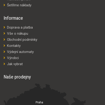
Šetříme náklady
Informace
Doprava a platba
Vše o nákupu
Obchodní podmínky
Kontakty
Výdejní automaty
Výrobci
Jak vybrat
Naše prodejny
Praha