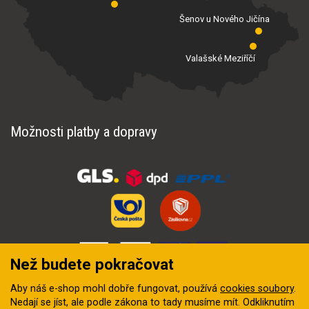
Šenov u Nového Jičína
Valašské Meziříčí
Možnosti platby a dopravy
Než budete pokračovat
Aby náš e-shop mohl dobře fungovat, používá
cookies soubory
.
Nedají se jíst, ale podle zákona to tady musíme mít. Odkliknutím