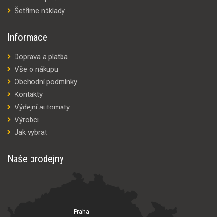
Šetříme náklady
Informace
Doprava a platba
Vše o nákupu
Obchodní podmínky
Kontakty
Výdejní automaty
Výrobci
Jak vybrat
Naše prodejny
Praha