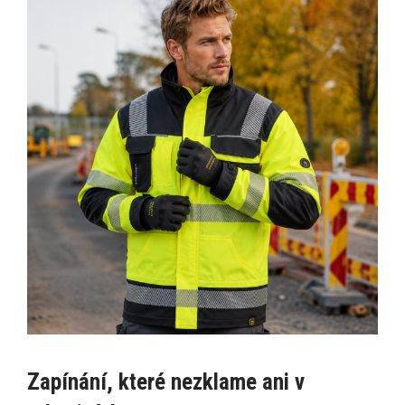
Zapínání, které nezklame ani v