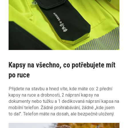
Kapsy na všechno, co potřebujete mít
po ruce
Přijdete na stavbu a hned víte, kde máte co: 2 přední
kapsy na ruce a drobnosti, 2 náprsní kapsy na
dokumenty nebo tužku a 1 dedikovaná náprsní kapsa na
mobilní telefon. Žádné prohrabávání, žádné „kde jsem
to dal". Telefon máte na dosah, ale bezpečně uložený.