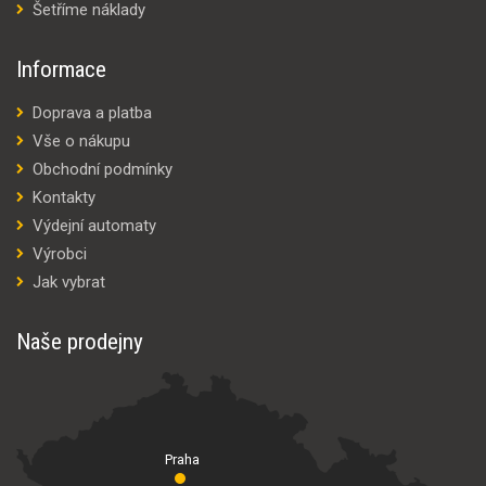
Šetříme náklady
Informace
Doprava a platba
Vše o nákupu
Obchodní podmínky
Kontakty
Výdejní automaty
Výrobci
Jak vybrat
Naše prodejny
Praha