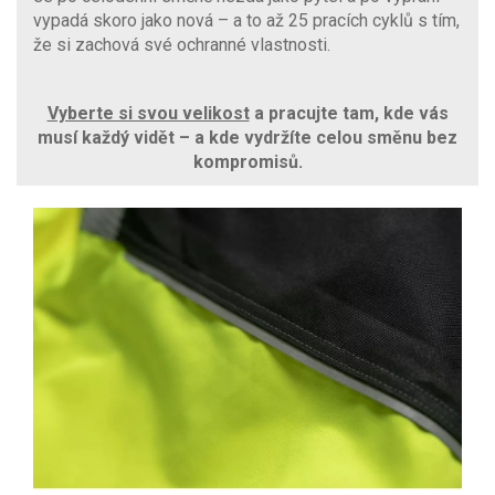
vypadá skoro jako nová – a to až 25 pracích cyklů s tím,
že si zachová své ochranné vlastnosti.
Vyberte si svou velikost
a pracujte tam, kde vás
musí každý vidět – a kde vydržíte celou směnu bez
kompromisů.