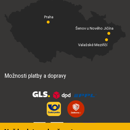
Praha
Šenov u Nového Jičína
Valašské Meziříčí
Možnosti platby a dopravy