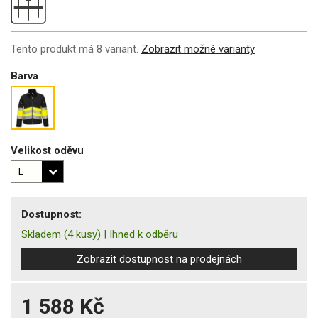
Tento produkt má 8 variant.
Zobrazit možné varianty
Barva
Velikost oděvu
Dostupnost:
Skladem
(4 kusy)
|
Ihned k odběru
Zobrazit dostupnost na prodejnách
1 588 Kč