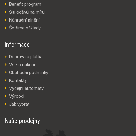
Benefit program
Šití oděvů na míru
Náhradní plnění
Šetříme náklady
Informace
Doprava a platba
Vše o nákupu
Obchodní podmínky
Kontakty
Výdejní automaty
Výrobci
Jak vybrat
Naše prodejny