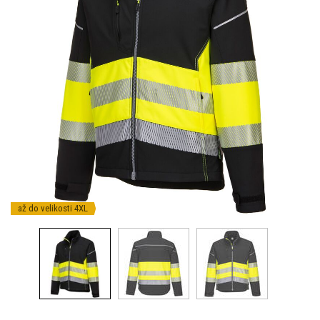
až do velikosti 4XL