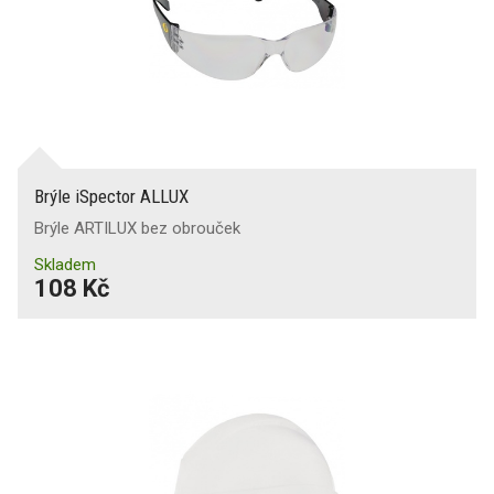
Brýle iSpector ALLUX
Brýle ARTILUX bez obrouček
Skladem
108 Kč