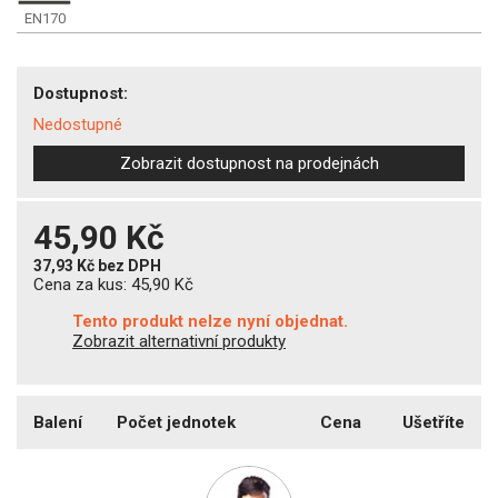
EN170
Dostupnost:
Nedostupné
Zobrazit dostupnost na prodejnách
45,90 Kč
37,93 Kč
bez DPH
Cena za kus:
45,90 Kč
Tento produkt nelze nyní objednat.
Zobrazit alternativní produkty
Balení
Počet jednotek
Cena
Ušetříte