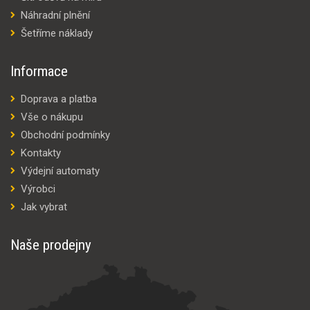
Náhradní plnění
Šetříme náklady
Informace
Doprava a platba
Vše o nákupu
Obchodní podmínky
Kontakty
Výdejní automaty
Výrobci
Jak vybrat
Naše prodejny