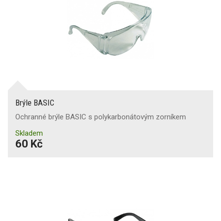
Brýle BASIC
Ochranné brýle BASIC s polykarbonátovým zorníkem
Skladem
60 Kč