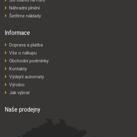
Náhradní plnění
Šetříme náklady
Informace
Doprava a platba
Vše o nákupu
Obchodní podmínky
Kontakty
Výdejní automaty
Výrobci
Jak vybrat
Naše prodejny