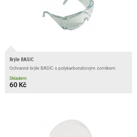
Brýle BASIC
Ochranné brýle BASIC s polykarbonátovým zorníkem
Skladem
60 Kč