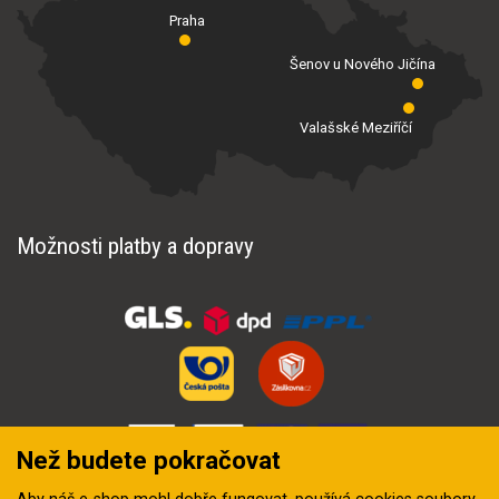
Praha
Šenov u Nového Jičína
Valašské Meziříčí
Možnosti platby a dopravy
Než budete pokračovat