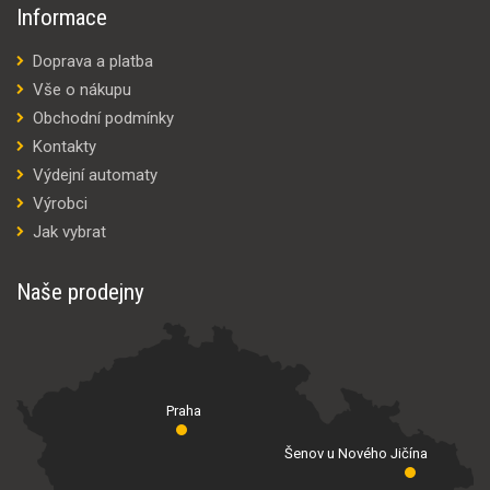
Informace
Doprava a platba
Vše o nákupu
Obchodní podmínky
Kontakty
Výdejní automaty
Výrobci
Jak vybrat
Naše prodejny
Praha
Šenov u Nového Jičína