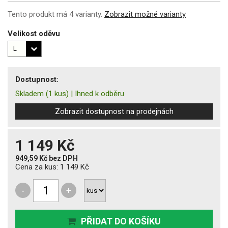
Tento produkt má 4 varianty.
Zobrazit možné varianty
Velikost oděvu
Dostupnost:
Skladem
(1 kus)
|
Ihned k odběru
Zobrazit dostupnost na prodejnách
1 149 Kč
949,59 Kč
bez DPH
Cena za kus:
1 149 Kč
-
+
PŘIDAT DO KOŠÍKU