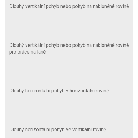
Dlouhý vertikální pohyb nebo pohyb na nakloněné rovině
Dlouhý vertikální pohyb nebo pohyb na nakloněné rovině
pro práce na laně
Dlouhý horizontální pohyb v horizontální rovině
Dlouhý horizontální pohyb ve vertikální rovině