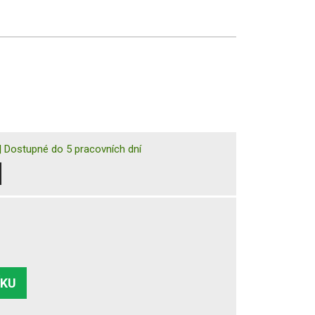
|
Dostupné do 5 pracovních dní
ÍKU