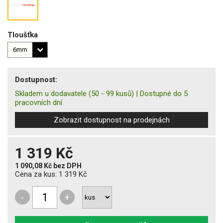
Tloušťka
Dostupnost:
Skladem u dodavatele
(50 - 99 kusů)
|
Dostupné do 5
pracovních dní
Zobrazit dostupnost na prodejnách
1 319 Kč
1 090,08 Kč
bez DPH
Cena za kus:
1 319 Kč
-
+