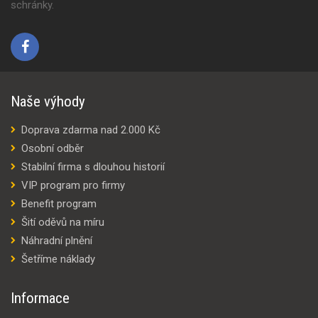
schránky.
Naše výhody
Doprava zdarma nad 2.000 Kč
Osobní odběr
Stabilní firma s dlouhou historií
VIP program pro firmy
Benefit program
Šití oděvů na míru
Náhradní plnění
Šetříme náklady
Informace