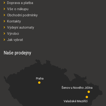
Doprava a platba
Vše o nákupu
Obchodní podmínky
Kontakty
Výdejní automaty
Výrobci
Jak vybrat
Naše prodejny
Praha
Šenov u Nového Jičína
Valašské Meziříčí