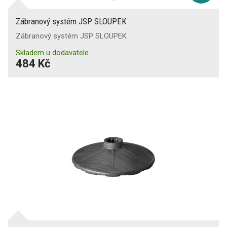
Zábranový systém JSP SLOUPEK
Zábranový systém JSP SLOUPEK
Skladem u dodavatele
484 Kč