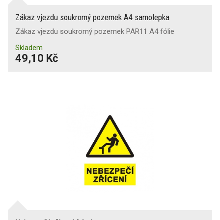
Zákaz vjezdu soukromý pozemek A4 samolepka
Zákaz vjezdu soukromý pozemek PAR11 A4 fólie
Skladem
49,10 Kč