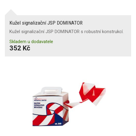
Kužel signalizační JSP DOMINATOR
Kužel signalizační JSP DOMINATOR s robustní konstrukcí.
Skladem u dodavatele
352 Kč