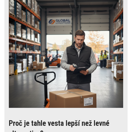
Proč je tahle vesta lepší než levné