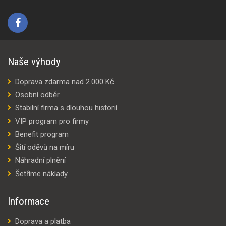
Naše výhody
Doprava zdarma nad 2.000 Kč
Osobní odběr
Stabilní firma s dlouhou historií
VIP program pro firmy
Benefit program
Šití oděvů na míru
Náhradní plnění
Šetříme náklady
Informace
Doprava a platba