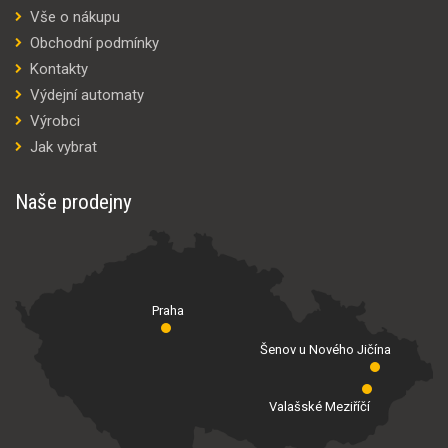
Vše o nákupu
Obchodní podmínky
Kontakty
Výdejní automaty
Výrobci
Jak vybrat
Naše prodejny
Praha
Šenov u Nového Jičína
Valašské Meziříčí