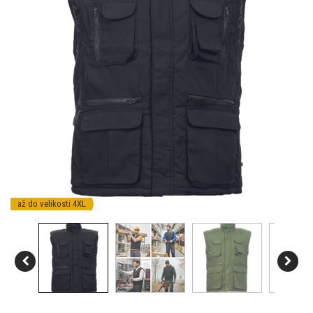
až do velikosti 4XL