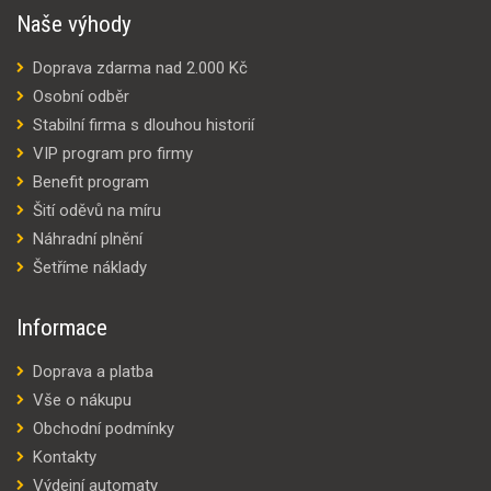
Naše výhody
Doprava zdarma nad 2.000 Kč
Osobní odběr
Stabilní firma s dlouhou historií
VIP program pro firmy
Benefit program
Šití oděvů na míru
Náhradní plnění
Šetříme náklady
Informace
Doprava a platba
Vše o nákupu
Obchodní podmínky
Kontakty
Výdejní automaty