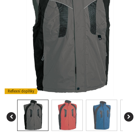
Reflexní doplňky