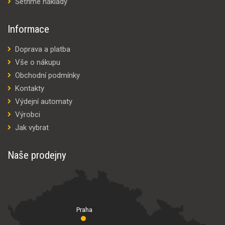
Šetříme náklady
Informace
Doprava a platba
Vše o nákupu
Obchodní podmínky
Kontakty
Výdejní automaty
Výrobci
Jak vybrat
Naše prodejny
Praha