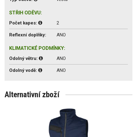
STŘIH ODĚVU:
Počet kapes:
2
Reflexní doplňky:
ANO
KLIMATICKÉ PODMÍNKY:
Odolný větru:
ANO
Odolný vodě:
ANO
Alternativní zboží